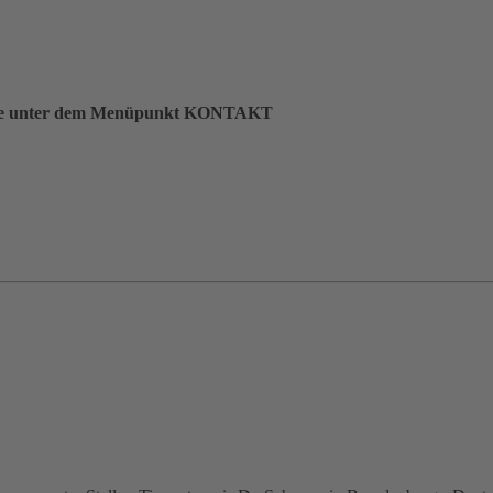
en Sie unter dem Menüpunkt KONTAKT