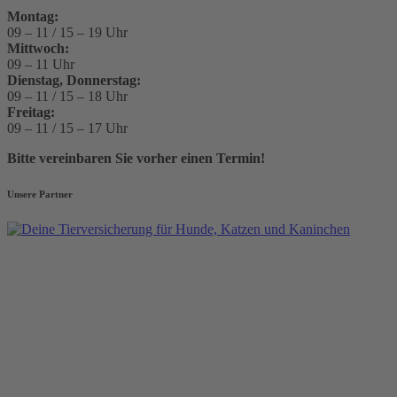
Montag:
09 – 11 / 15 – 19 Uhr
Mittwoch:
09 – 11 Uhr
Dienstag, Donnerstag:
09 – 11 / 15 – 18 Uhr
Freitag:
09 – 11 / 15 – 17 Uhr
Bitte vereinbaren Sie vorher einen Termin!
Unsere Partner