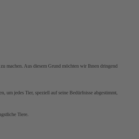
en zu machen. Aus diesem Grund möchten wir Ihnen dringend
, um jedes Tier, speziell auf seine Bedürfnisse abgestimmt,
gstliche Tiere.