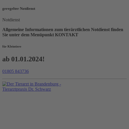
geregelter Notdienst
Notdienst
Allgemeine Informationen zum tierärztlichen Notdienst finden
Sie unter dem Menüpunkt KONTAKT
für Kleintiere
ab 01.01.2024!
01805 843736