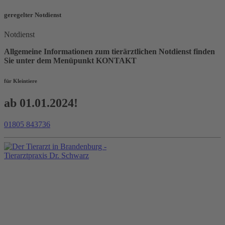
geregelter Notdienst
Notdienst
Allgemeine Informationen zum tierärztlichen Notdienst finden
Sie unter dem Menüpunkt KONTAKT
für Kleintiere
ab 01.01.2024!
01805 843736