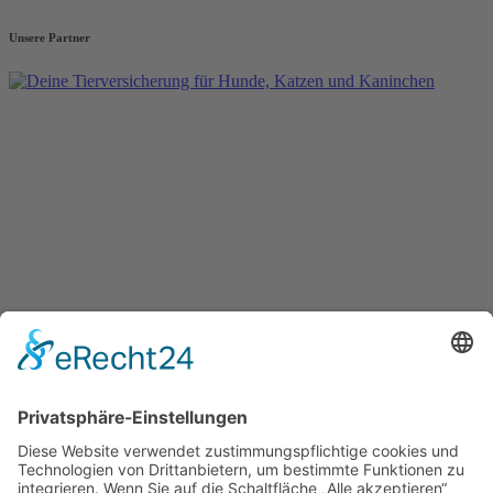
Unsere Partner