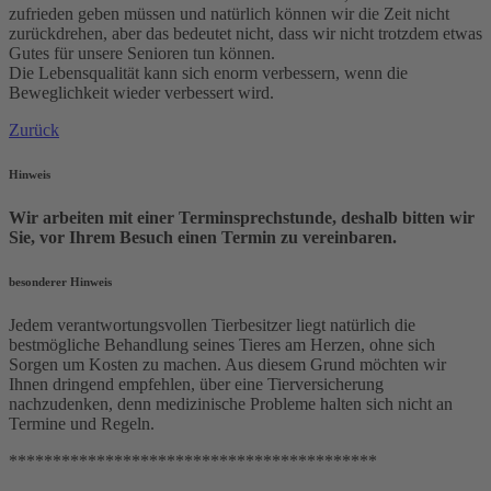
zufrieden geben müssen und natürlich können wir die Zeit nicht
zurückdrehen, aber das bedeutet nicht, dass wir nicht trotzdem etwas
Gutes für unsere Senioren tun können.
Die Lebensqualität kann sich enorm verbessern, wenn die
Beweglichkeit wieder verbessert wird.
Zurück
Hinweis
Wir arbeiten mit einer Terminsprechstunde, deshalb bitten wir
Sie, vor Ihrem Besuch einen Termin zu vereinbaren.
besonderer Hinweis
Jedem verantwortungsvollen Tierbesitzer liegt natürlich die
bestmögliche Behandlung seines Tieres am Herzen, ohne sich
Sorgen um Kosten zu machen. Aus diesem Grund möchten wir
Ihnen dringend empfehlen, über eine Tierversicherung
nachzudenken, denn medizinische Probleme halten sich nicht an
Termine und Regeln.
******************************************