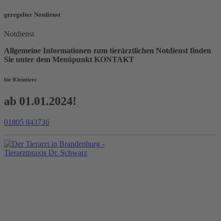
geregelter Notdienst
Notdienst
Allgemeine Informationen zum tierärztlichen Notdienst finden
Sie unter dem Menüpunkt KONTAKT
für Kleintiere
ab 01.01.2024!
01805 843736