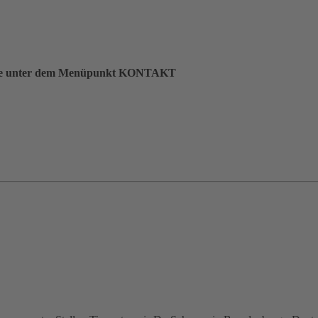
en Sie unter dem Menüpunkt KONTAKT