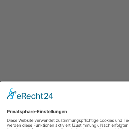
Impressum
Datenschutzerklärung