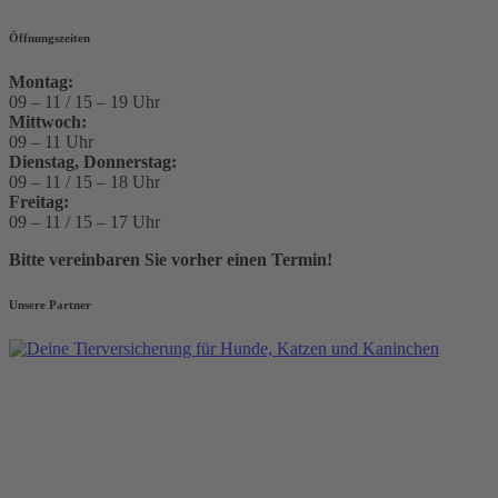
Öffnungszeiten
Montag:
09 – 11 / 15 – 19 Uhr
Mittwoch:
09 – 11 Uhr
Dienstag, Donnerstag:
09 – 11 / 15 – 18 Uhr
Freitag:
09 – 11 / 15 – 17 Uhr
Bitte vereinbaren Sie vorher einen Termin!
Unsere Partner