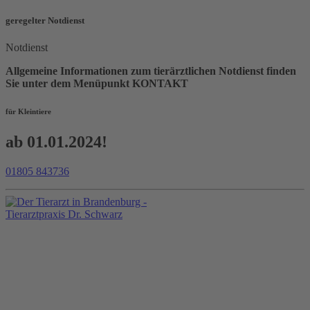
geregelter Notdienst
Notdienst
Allgemeine Informationen zum tierärztlichen Notdienst finden
Sie unter dem Menüpunkt KONTAKT
für Kleintiere
ab 01.01.2024!
01805 843736