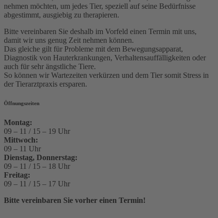
nehmen möchten, um jedes Tier, speziell auf seine Bedürfnisse
abgestimmt, ausgiebig zu therapieren.
Bitte vereinbaren Sie deshalb im Vorfeld einen Termin mit uns,
damit wir uns genug Zeit nehmen können.
Das gleiche gilt für Probleme mit dem Bewegungsapparat,
Diagnostik von Hauterkrankungen, Verhaltensauffälligkeiten oder
auch für sehr ängstliche Tiere.
So können wir Wartezeiten verkürzen und dem Tier somit Stress in
der Tierarztpraxis ersparen.
Öffnungszeiten
Montag:
09 – 11 / 15 – 19 Uhr
Mittwoch:
09 – 11 Uhr
Dienstag, Donnerstag:
09 – 11 / 15 – 18 Uhr
Freitag:
09 – 11 / 15 – 17 Uhr
Bitte vereinbaren Sie vorher einen Termin!