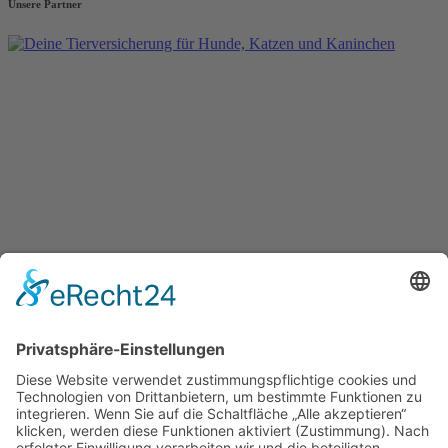
Unsere Partner