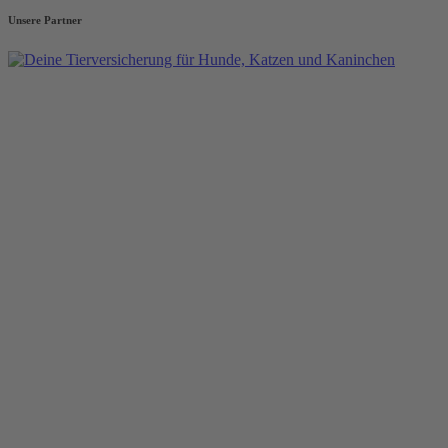
Unsere Partner