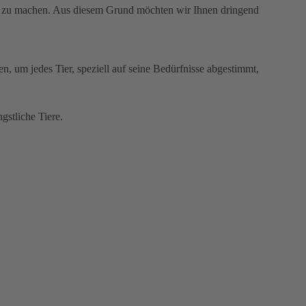
en zu machen. Aus diesem Grund möchten wir Ihnen dringend
, um jedes Tier, speziell auf seine Bedürfnisse abgestimmt,
gstliche Tiere.