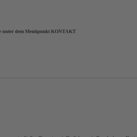
en Sie unter dem Menüpunkt KONTAKT